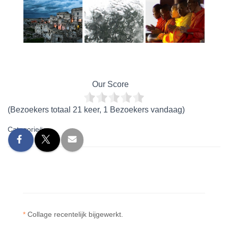
Our Score
(Bezoekers totaal 21 keer, 1 Bezoekers vandaag)
Categorieën:
*
Collage recentelijk bijgewerkt.