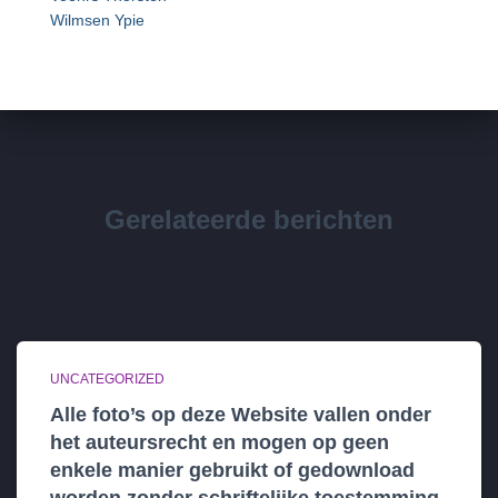
Wilmsen Ypie
Gerelateerde berichten
UNCATEGORIZED
Alle foto’s op deze Website vallen onder
het auteursrecht en mogen op geen
enkele manier gebruikt of gedownload