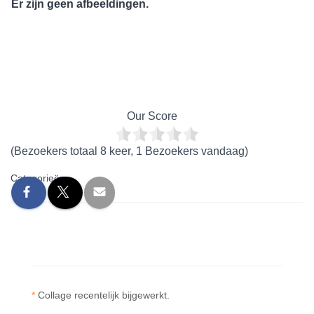
Er zijn geen afbeeldingen.
Our Score
(Bezoekers totaal 8 keer, 1 Bezoekers vandaag)
Categorieën:
*
Collage recentelijk bijgewerkt.