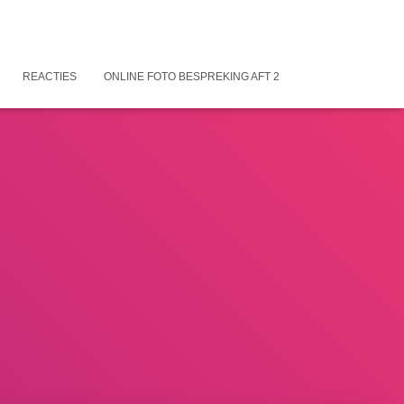
REACTIES
ONLINE FOTO BESPREKING AFT 2