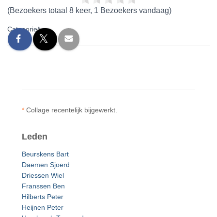
(Bezoekers totaal 8 keer, 1 Bezoekers vandaag)
Categorieën:
*
Collage recentelijk bijgewerkt.
Leden
Beurskens Bart
Daemen Sjoerd
Driessen Wiel
Franssen Ben
Hilberts Peter
Heijnen Peter