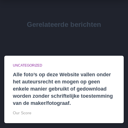
Gerelateerde berichten
UNCATEGORIZED
Alle foto’s op deze Website vallen onder
het auteursrecht en mogen op geen
enkele manier gebruikt of gedownload
worden zonder schriftelijke toestemming
van de maker/fotograaf.
Our Score