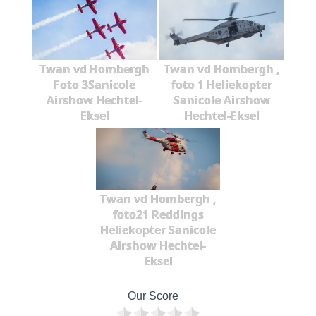
Twan vd Hombergh
Twan vd Hombergh ,
Foto 3Sanicole
foto 1 Heliekopter
Airshow Hechtel-
Sanicole Airshow
Eksel
Hechtel-Eksel
Twan vd Hombergh ,
foto21 Reddings
Heliekopter Sanicole
Airshow Hechtel-
Eksel
Our Score