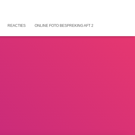
REACTIES
ONLINE FOTO BESPREKING AFT 2