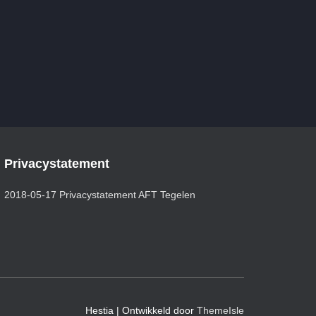
Privacystatement
2018-05-17 Privacystatement AFT Tegelen
Hestia | Ontwikkeld door
ThemeIsle