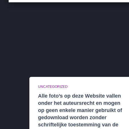
UNCATEGORIZED
Alle foto’s op deze Website vallen
onder het auteursrecht en mogen
op geen enkele manier gebruikt of
gedownload worden zonder
schriftelijke toestemming van de