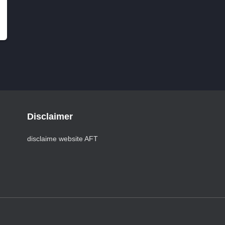
Disclaimer
disclaime website AFT