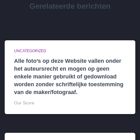
Gerelateerde berichten
UNCATEGORIZED
Alle foto’s op deze Website vallen onder
het auteursrecht en mogen op geen
enkele manier gebruikt of gedownload
worden zonder schriftelijke toestemming
van de maker/fotograaf.
Our Score