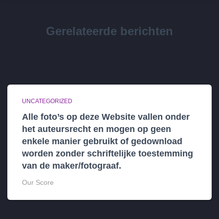
Gerelateerde berichten
UNCATEGORIZED
Alle foto’s op deze Website vallen onder
het auteursrecht en mogen op geen
enkele manier gebruikt of gedownload
worden zonder schriftelijke toestemming
van de maker/fotograaf.
Our Score