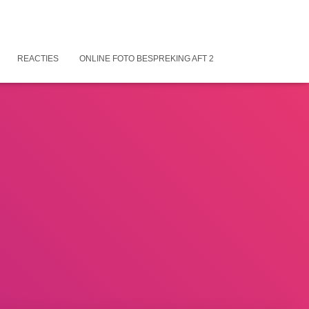
REACTIES
ONLINE FOTO BESPREKING AFT 2