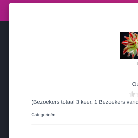
Ou
(Bezoekers totaal 3 keer, 1 Bezoekers van
Categorieën: