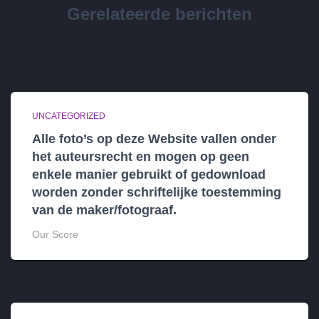
Gerelateerde berichten
UNCATEGORIZED
Alle foto’s op deze Website vallen onder
het auteursrecht en mogen op geen
enkele manier gebruikt of gedownload
worden zonder schriftelijke toestemming
van de maker/fotograaf.
Our Score