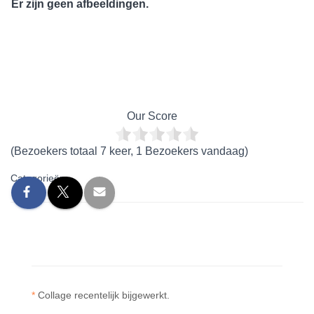
Er zijn geen afbeeldingen.
Our Score
(Bezoekers totaal 7 keer, 1 Bezoekers vandaag)
Categorieën:
*
Collage recentelijk bijgewerkt.