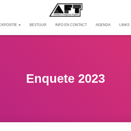
EXPOSITIE
BESTUUR
INFO EN CONTACT
AGENDA
LINKS
Enquete 2023