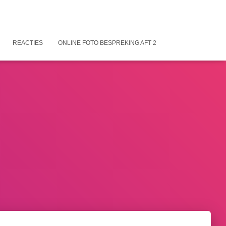
REACTIES
ONLINE FOTO BESPREKING AFT 2