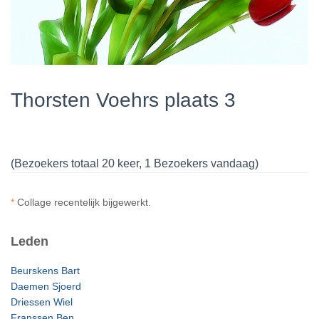
Thorsten Voehrs plaats 3
(Bezoekers totaal 20 keer, 1 Bezoekers vandaag)
*
Collage recentelijk bijgewerkt.
Leden
Beurskens Bart
Daemen Sjoerd
Driessen Wiel
Franssen Ben