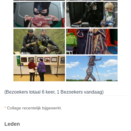
(Bezoekers totaal 6 keer, 1 Bezoekers vandaag)
*
Collage recentelijk bijgewerkt.
Leden